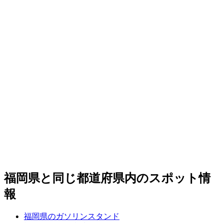
福岡県と同じ都道府県内のスポット情
報
福岡県のガソリンスタンド