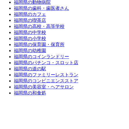
福岡県の動物病院
福岡県の歯科・歯医者さん
福岡県のカフェ
福岡県の喫茶店
福岡県の高校・高等学校
福岡県の中学校
福岡県の小学校
福岡県の保育園・保育所
福岡県の幼稚園
福岡県のコインランドリー
福岡県のパチンコ・スロット店
福岡県の道の駅
福岡県のファミリーレストラン
福岡県のコンビニエンスストア
福岡県の美容室・ヘアサロン
福岡県の和食処