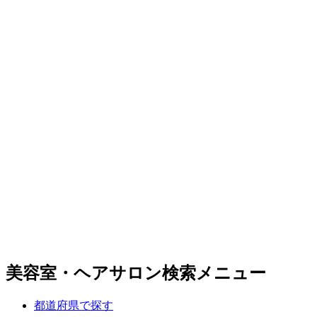
美容室・ヘアサロン検索メニュー
都道府県で探す