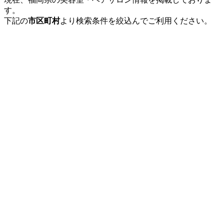
す。
下記の
市区町村
より検索条件を絞込んでご利用ください。