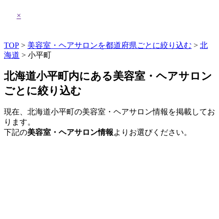
×
TOP
>
美容室・ヘアサロンを都道府県ごとに絞り込む
>
北
海道
> 小平町
北海道小平町内にある美容室・ヘアサロン
ごとに絞り込む
現在、北海道小平町の美容室・ヘアサロン情報を掲載してお
ります。
下記の
美容室・ヘアサロン情報
よりお選びください。