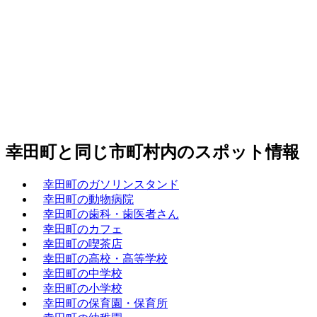
幸田町と同じ市町村内のスポット情報
幸田町のガソリンスタンド
幸田町の動物病院
幸田町の歯科・歯医者さん
幸田町のカフェ
幸田町の喫茶店
幸田町の高校・高等学校
幸田町の中学校
幸田町の小学校
幸田町の保育園・保育所