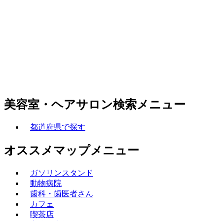
美容室・ヘアサロン検索メニュー
都道府県で探す
オススメマップメニュー
ガソリンスタンド
動物病院
歯科・歯医者さん
カフェ
喫茶店