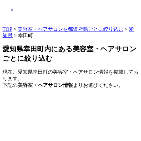
×
TOP
>
美容室・ヘアサロンを都道府県ごとに絞り込む
>
愛
知県
> 幸田町
愛知県幸田町内にある美容室・ヘアサロン
ごとに絞り込む
現在、愛知県幸田町の美容室・ヘアサロン情報を掲載してお
ります。
下記の
美容室・ヘアサロン情報
よりお選びください。