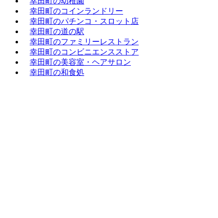
幸田町の幼稚園
幸田町のコインランドリー
幸田町のパチンコ・スロット店
幸田町の道の駅
幸田町のファミリーレストラン
幸田町のコンビニエンスストア
幸田町の美容室・ヘアサロン
幸田町の和食処