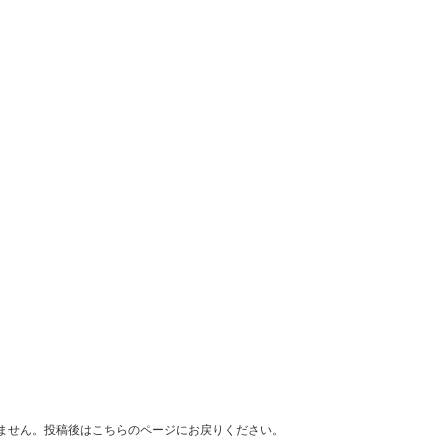
ません。投稿後はこちらのページにお戻りください。