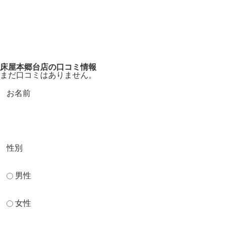
床屋本郷台店の口コミ情報
まだ口コミはありません。
お名前
性別
男性
女性