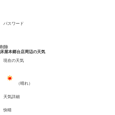
パスワード
床屋本郷台店周辺の天気
現在の天気
（晴れ）
天気詳細
快晴