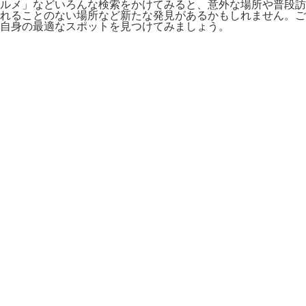
ルメ」などいろんな検索をかけてみると、意外な場所や普段訪
れることのない場所など新たな発見があるかもしれません。ご
自身の最適なスポットを見つけてみましょう。