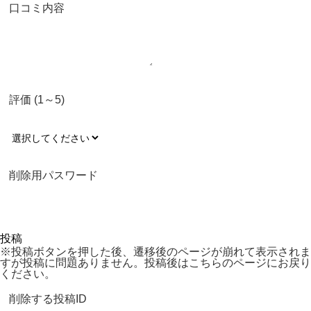
口コミ内容
評価 (1～5)
削除用パスワード
※投稿ボタンを押した後、遷移後のページが崩れて表示されま
すが投稿に問題ありません。投稿後はこちらのページにお戻り
ください。
削除する投稿ID