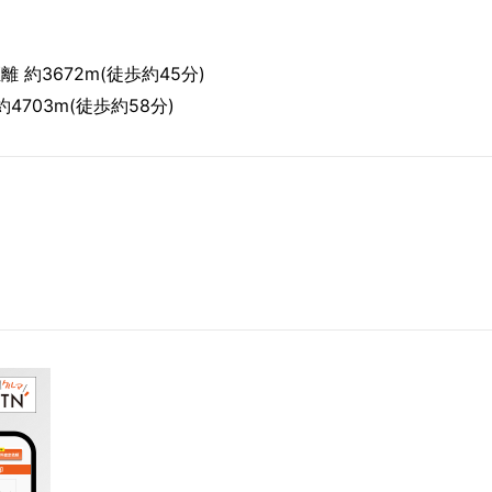
 約3672m(徒歩約45分)
4703m(徒歩約58分)