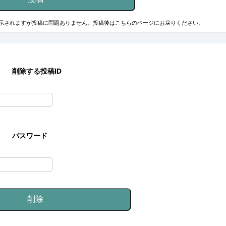
示されますが投稿に問題ありません。投稿後はこちらのページにお戻りください。
削除する投稿ID
パスワード