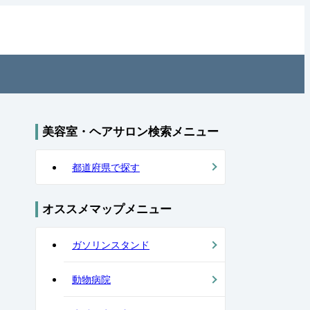
ヘアサロンを住所付きでご紹介！日
美容室・ヘアサロン検索メニュー
都道府県で探す
オススメマップメニュー
ガソリンスタンド
動物病院