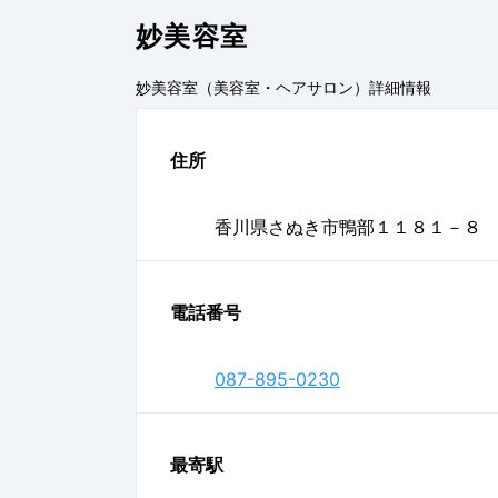
妙美容室
妙美容室（美容室・ヘアサロン）
詳細情報
住所
香川県さぬき市鴨部１１８１－８
電話番号
087-895-0230
最寄駅