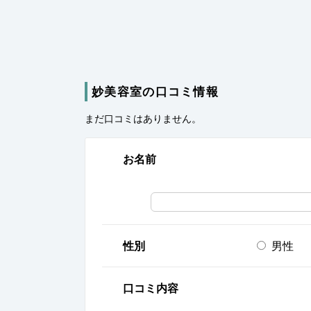
妙美容室の口コミ情報
まだ口コミはありません。
お名前
性別
男性
口コミ内容