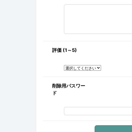
評価 (1～5)
削除用パスワー
ド