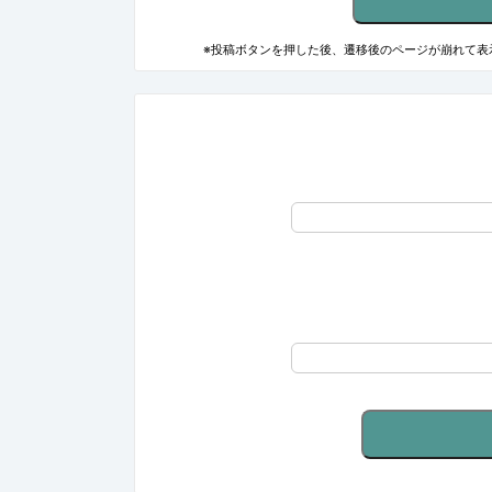
※投稿ボタンを押した後、遷移後のページが崩れて表