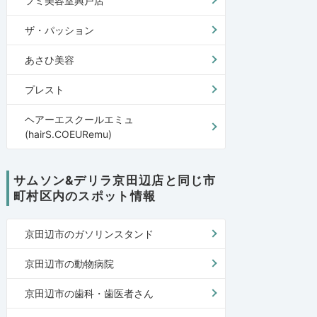
フミ美容室興戸店
ザ・パッション
あさひ美容
プレスト
ヘアーエスクールエミュ
(hairS.COEURemu)
サムソン&デリラ京田辺店と同じ市
町村区内のスポット情報
京田辺市のガソリンスタンド
京田辺市の動物病院
京田辺市の歯科・歯医者さん