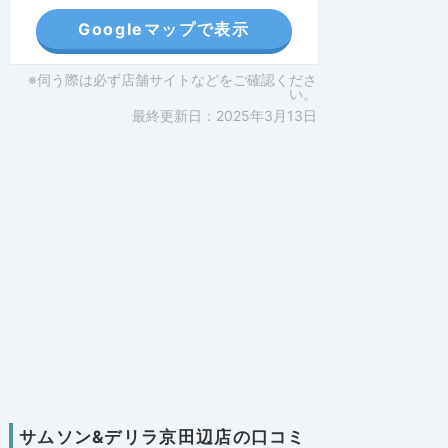
Googleマップで表示
※伺う際は必ず店舗サイトなどをご確認くださ
い。
最終更新日：2025年3月13日
サムソン&デリラ京田辺店の口コミ