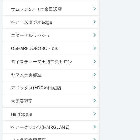
サムソン&デリラ京田辺店
ヘアースタジオedge
エターナルラッシュ
OSHAREDOROBO・bis
モイスティーヌ田辺中央サロン
ヤマムラ美容室
アドックス(ADOX)田辺店
大光美容室
HairRipple
ヘアーグランツ(HAIRGLANZ)