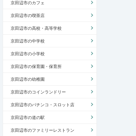
京田辺市のカフェ
京田辺市の喫茶店
京田辺市の高校・高等学校
京田辺市の中学校
京田辺市の小学校
京田辺市の保育園・保育所
京田辺市の幼稚園
京田辺市のコインランドリー
京田辺市のパチンコ・スロット店
京田辺市の道の駅
京田辺市のファミリーレストラン