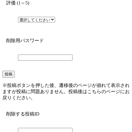
評価 (1～5)
削除用パスワード
※投稿ボタンを押した後、遷移後のページが崩れて表示され
ますが投稿に問題ありません。投稿後はこちらのページにお
戻りください。
削除する投稿ID