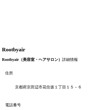
Rootbyair
Rootbyair（美容室・ヘアサロン）
詳細情報
住所
京都府京田辺市花住坂１丁目１５－６
電話番号