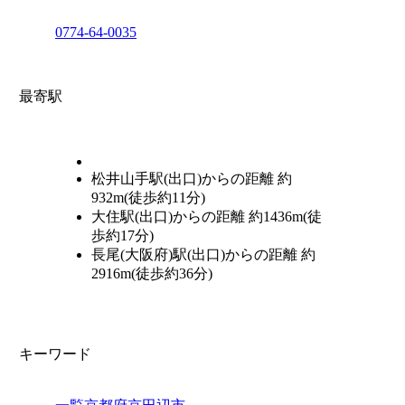
0774-64-0035
最寄駅
松井山手駅(出口)からの距離 約
932m(徒歩約11分)
大住駅(出口)からの距離 約1436m(徒
歩約17分)
長尾(大阪府)駅(出口)からの距離 約
2916m(徒歩約36分)
キーワード