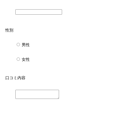
性別
男性
女性
口コミ内容