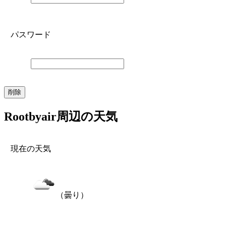
パスワード
Rootbyair周辺の天気
現在の天気
（曇り）