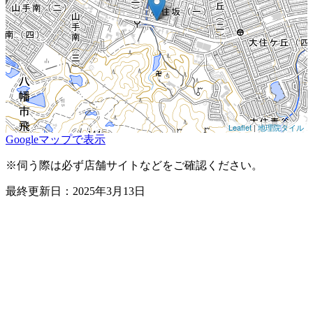
Leaflet
|
地理院タイル
Googleマップで表示
※伺う際は必ず店舗サイトなどをご確認ください。
最終更新日：2025年3月13日