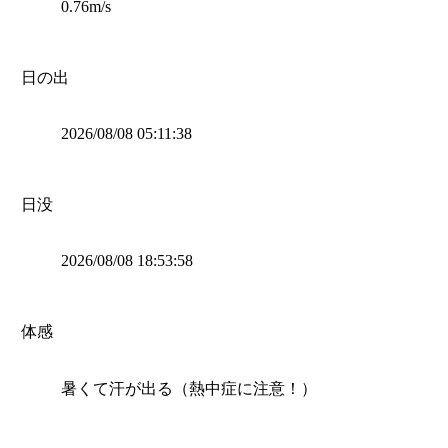
0.76m/s
日の出
2026/08/08 05:11:38
日没
2026/08/08 18:53:58
体感
暑くて汗が出る（熱中症に注意！）