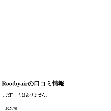
Rootbyairの口コミ情報
まだ口コミはありません。
お名前